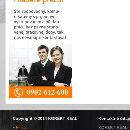
Copyright © 2014 KOREKT REAL
Kontaktné údaj
KOREKT REAL
» Prihlásiť