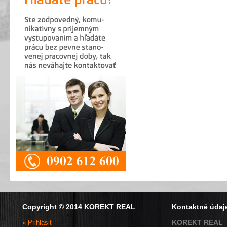
Copyright © 2014 KOREKT REAL
Kontaktné údaj
KOREKT REAL
» Prihlásiť