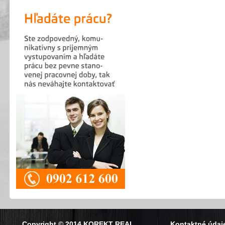
Copyright © 2014 KOREKT REAL
Kontaktné údaj